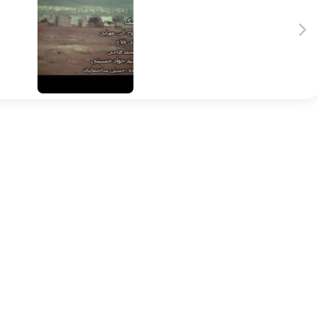
شهر سنگ