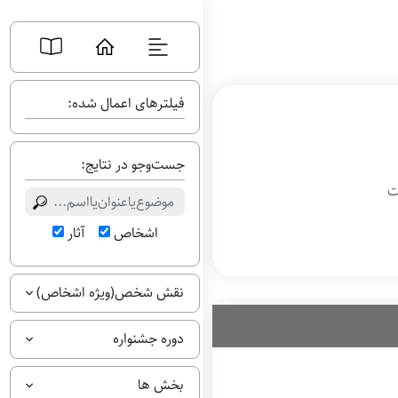
فیلترهای اعمال شده:
جست‌وجو در نتایج:
ت
اشخاص
آثار
نقش شخص(ویژه اشخاص)
دوره جشنواره
بخش ها