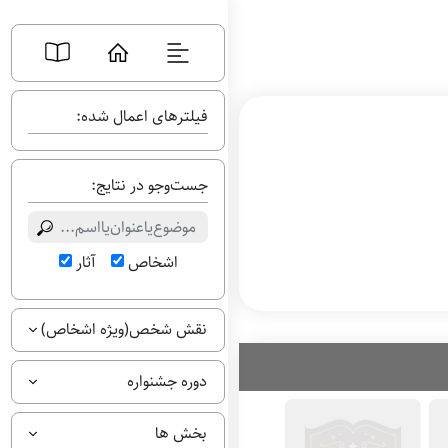
فیلترهای اعمال شده:
جست‌وجو در نتایج:
اشخاص
آثار
نقش شخص(ویژه اشخاص)
دوره جشنواره
بخش ها