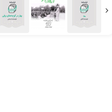
هلا
ایران شهر
بهار در کوچه‌های برف