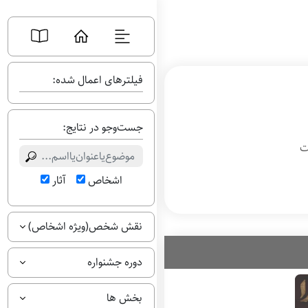
فیلترهای اعمال شده:
جست‌وجو در نتایج:
ت
اشخاص
آثار
نقش شخص(ویژه اشخاص)
دوره جشنواره
بخش ها