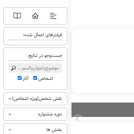
فیلترهای اعمال شده:
جست‌وجو در نتایج:
اشخاص
آثار
نقش شخص(ویژه اشخاص)
دوره جشنواره
بخش ها