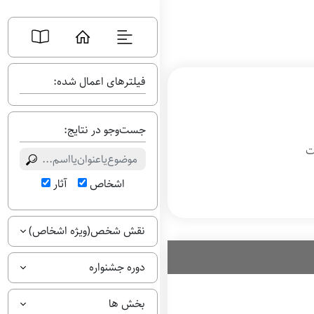
فیلترهای اعمال شده:
جست‌وجو در نتایج:
ت
اشخاص
آثار
نقش شخص(ویژه اشخاص)
دوره جشنواره
بخش ها