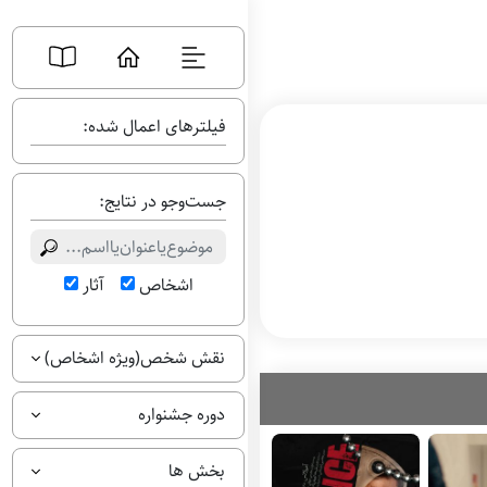
فیلترهای اعمال شده:
جست‌وجو در نتایج:
اشخاص
آثار
نقش شخص(ویژه اشخاص)
دوره جشنواره
بخش ها