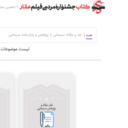
>
دهمین جشن
نقد و مقاله سینمایی
پژوهش و پایان‌نامه سینمایی
همه
لیست موضوعات ا