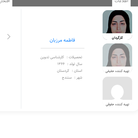
اطلاعات
افتخار
کارگردان
فاطمه مرزبان
تحصیلات :
کارشناسی تدوین
سال تولد :
1366
استان :
کردستان
تهیه کننده حقیقی
شهر :
سنندج
تهیه کننده حقوقی