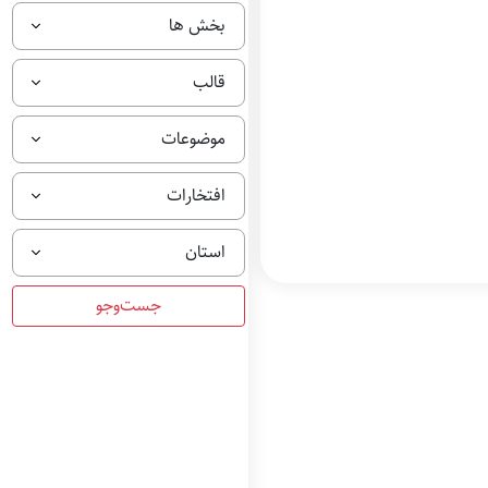
بخش ها
قالب
موضوعات
افتخارات
استان