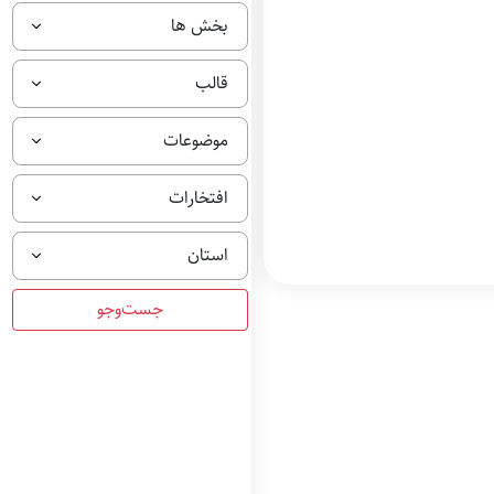
بخش ها
قالب
موضوعات
افتخارات
استان