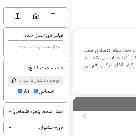
فیلترهای اعمال شده:
+
چهاردهمین جشنواره
و وجود تنگه اقتصادی خوب
 آنجا حمایت می‌کند. اما
گران اتفاق دیگری رقم می
جست‌وجو در نتایج:
اشخاص
آثار
نقش شخص(ویژه اشخاص)
دوره جشنواره