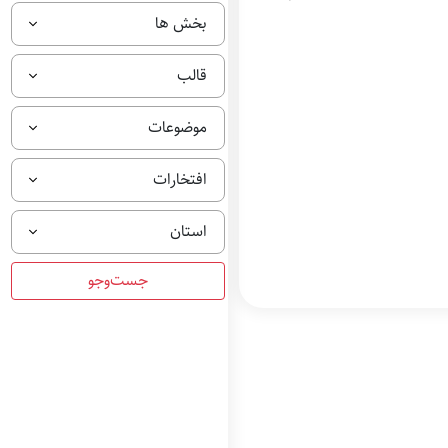
بخش ها
قالب
موضوعات
افتخارات
استان