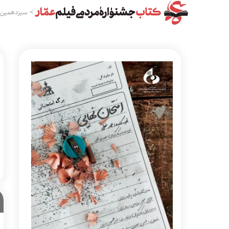
>
سیزدهمین 