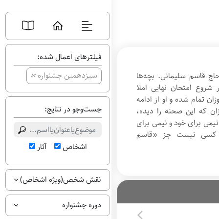
فیلترهای اعمال شده:
+
سیزدهمین جشنواره
ج قاسم سلیمانی. بچه‌‌ها
شروع امتحان نهایی املا
ان تمام شده و او از ادامه
جست‌وجو در نتایج:
وزان که این صحنه را دیده،
نیمی برای خود و نیمی برای
ز، کسی نیست جز «قاسم
اشخاص
آثار
نقش شخص(ویژه اشخاص)
دوره جشنواره