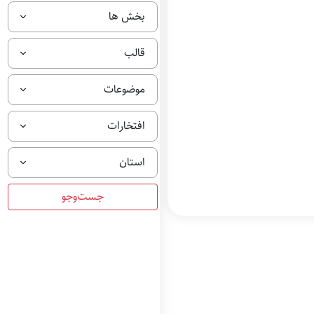
بخش ها
قالب
موضوعات
افتخارات
استان