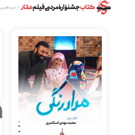
>
سیزدهمین 