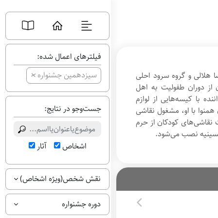
فیلترهای اعمال شده:
+
سیزدهمین جشنواره
 هلالی و گروه سرود احلی
 از دوران طفولیت به اهل
ده با کیسه‌هایی از لوازم
جست‌وجو در نتایج:
همنوا با او، مشغول نقاشی
 نقاشی‌‌های کودکان از حرم
ر حسینیه نصب می‌شود.
اشخاص
آثار
نقش شخص(ویژه اشخاص)
دوره جشنواره