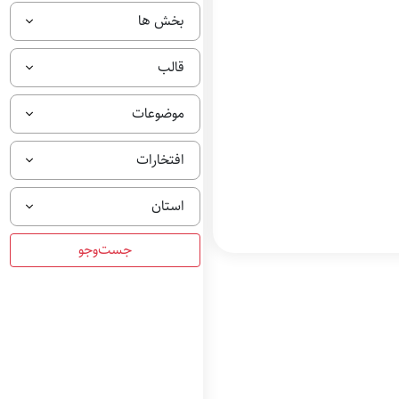
بخش ها
قالب
موضوعات
افتخارات
استان