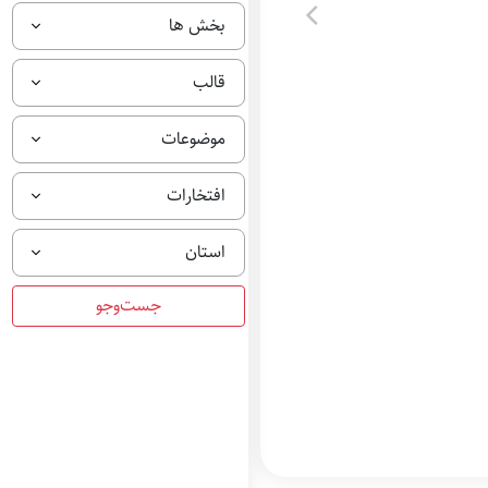
بخش ها
قالب
موضوعات
افتخارات
استان