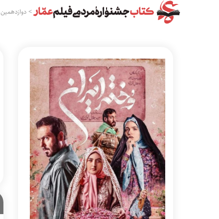
>
دوازدهمین 