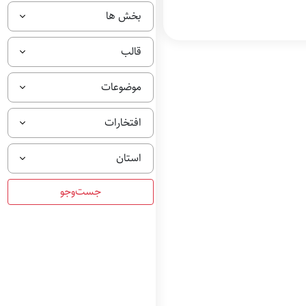
بخش ها
قالب
موضوعات
افتخارات
استان