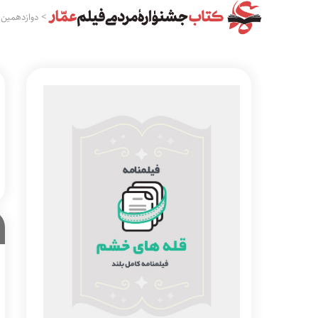
>
دوازدهمین 