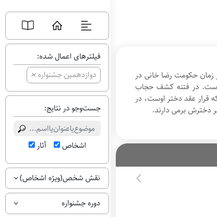
فیلترهای اعمال شده:
+
دوازدهمین جشنواره
 زمان حکومت رضا خانی در
 است. در فتنه کشف حجاب
 قرار عقد دختر اوست، در
جست‌وجو در نتایج:
ر دخترش برمی دارند.
اشخاص
آثار
نقش شخص(ویژه اشخاص)
دوره جشنواره