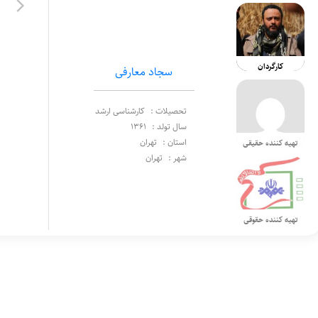
کارگردان
سجاد معارفی
تحصیلات :
کارشناسی ارشد
سال تولد :
1361
استان :
تهران
تهیه کننده حقیقی
شهر :
تهران
تهیه کننده حقوقی