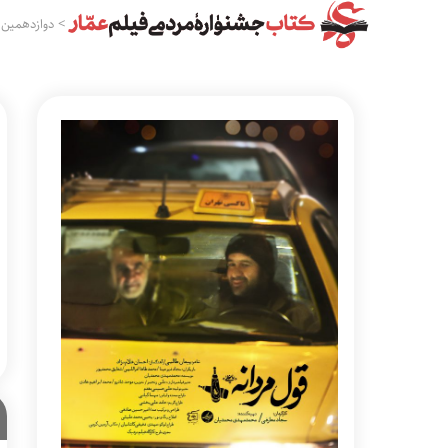
>
دوازدهمین 