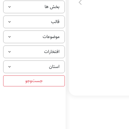
بخش ها
قالب
موضوعات
افتخارات
استان