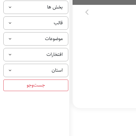
بخش ها
قالب
موضوعات
افتخارات
استان