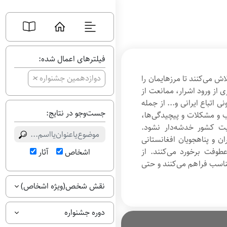
فیلترهای اعمال شده:
+
دوازدهمین جشنواره
اش می‌کنند تا مرزهایمان را
از ورود اشرار، ممانعت از
ی اتباع ایرانی و... از جمله
جست‌وجو در نتایج:
ب و مشکلات و پیچیدگی‌ها،
یت کشور خدشه‌دار نشود.
ان و پناهجویان افغانستانی
عطوفت برخورد می‌کنند. از
اشخاص
آثار
ناسب فراهم می‌کنند و حتی
نقش شخص(ویژه اشخاص)
دوره جشنواره