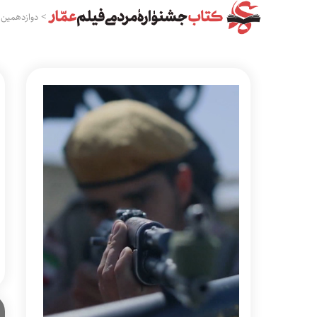
>
دوازدهمین 