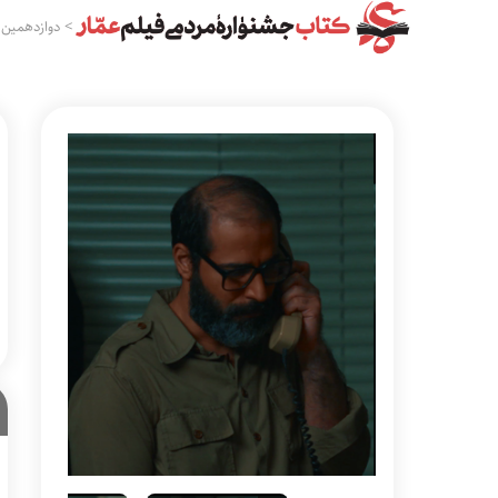
>
دوازدهمین 