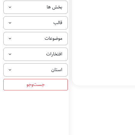
بخش ها
قالب
موضوعات
افتخارات
استان