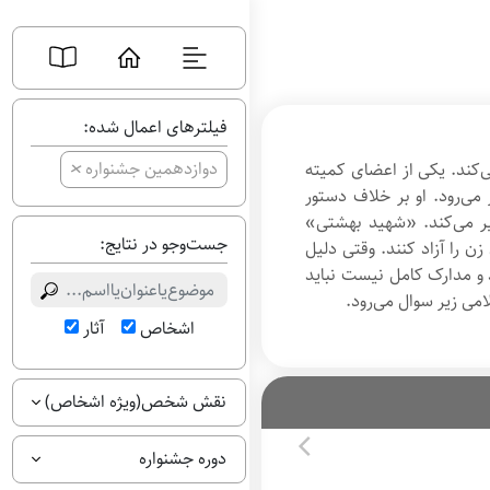
فیلترهای اعمال شده:
+
دوازدهمین جشنواره
فرار می‌کند. یکی از اعضای کمیته
 می‌رود. او بر خلاف دستور
ر می‌کند. «شهید بهشتی»
جست‌وجو در نتایج:
ن را آزاد کنند. وقتی دلیل
اد و مدارک کامل نیست نباید
می زیر سوال می‌رود.
اشخاص
آثار
نقش شخص(ویژه اشخاص)
دوره جشنواره