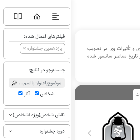
فیلترهای اعمال شده:
+
یازدهمین جشنواره
 و تأثیرات وی در تصویب
تاریخ معاصر سانسور شده
جست‌وجو در نتایج:
اشخاص
آثار
ات
نقش شخص(ویژه اشخاص)
دوره جشنواره