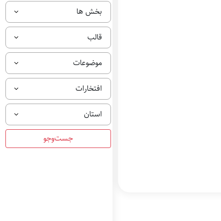
بخش ها
قالب
موضوعات
افتخارات
استان