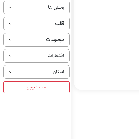
بخش ها
قالب
موضوعات
افتخارات
استان