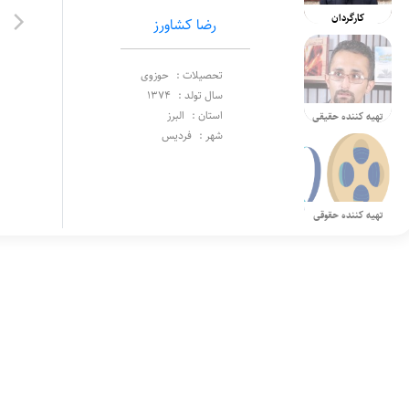
کارگردان
رضا کشاورز
تحصیلات :
حوزوی
سال تولد :
1374
استان :
البرز
تهیه کننده حقیقی
شهر :
فردیس
تهیه کننده حقوقی