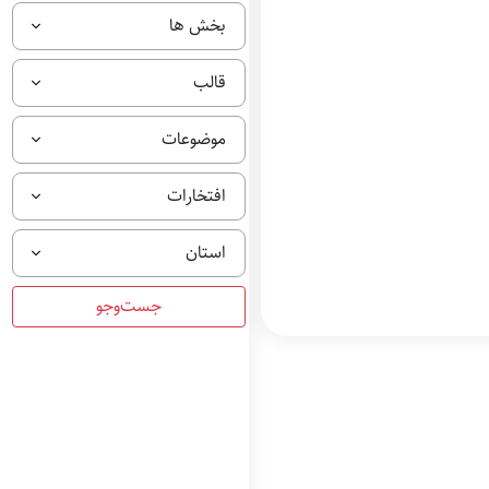
بخش ها
قالب
موضوعات
افتخارات
استان