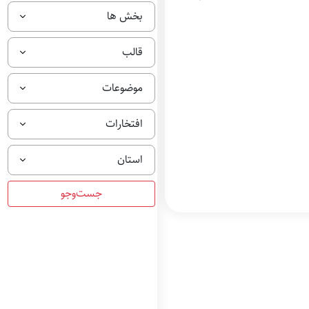
بخش ها
قالب
موضوعات
افتخارات
استان