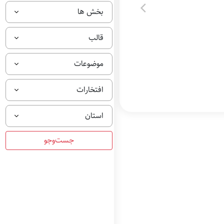
بخش ها
قالب
موضوعات
افتخارات
استان