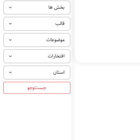
بخش ها
قالب
موضوعات
افتخارات
استان