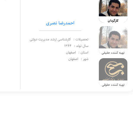
کارگردان
احمدرضا نصری
تحصیلات :
کارشناسی ارشد مدیریت دولتی
سال تولد :
1364
استان :
اصفهان
تهیه کننده حقیقی
شهر :
اصفهان
تهیه کننده حقوقی