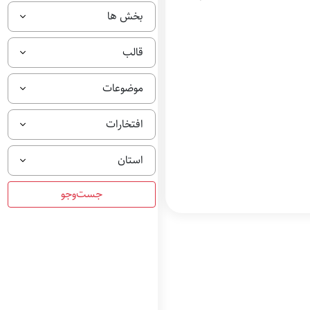
بخش ها
قالب
موضوعات
افتخارات
استان