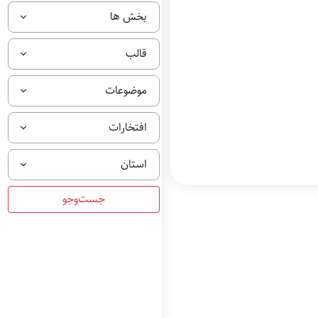
بخش ها
قالب
موضوعات
افتخارات
استان