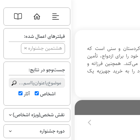
فیلترهای اعمال شده:
+
هشتمین جشنواره
 کردستان و سنی است که
ود را برای ازدواج، تأمین
می‌کند. همچنین فرزانه و
جست‌وجو در نتایج:
 را به خرید جهیزیه یک
اشخاص
آثار
نقش شخص(ویژه اشخاص)
دوره جشنواره