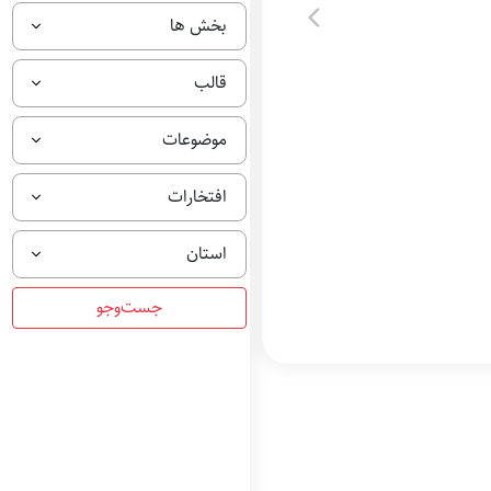
بخش ها
قالب
موضوعات
افتخارات
استان