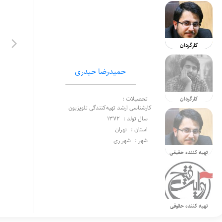
کارگردان
حمیدرضا حیدری
تحصیلات :
کارگردان
کارشناسی ارشد تهیه‌کنندگی تلویزیون
سال تولد :
1372
استان :
تهران
شهر :
شهر ری
تهیه کننده حقیقی
تهیه کننده حقوقی