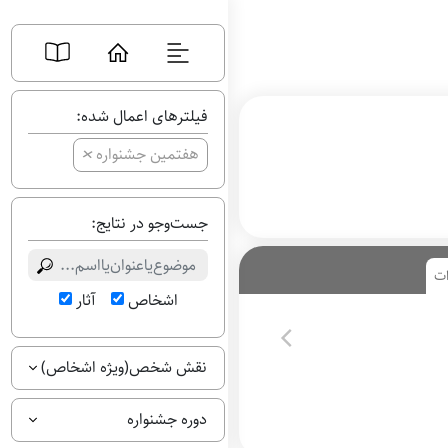
فیلترهای اعمال شده:
+
هفتمین جشنواره
جست‌وجو در نتایج:
ات
اشخاص
آثار
نقش شخص(ویژه اشخاص)
دوره جشنواره