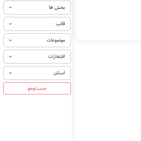
بخش ها
قالب
موضوعات
افتخارات
استان