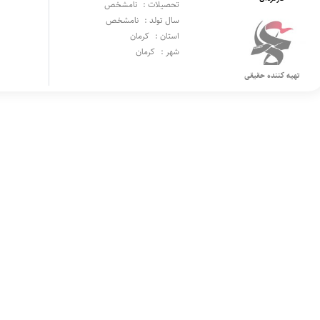
تحصیلات :
نامشخص
سال تولد :
نامشخص
استان :
کرمان
شهر :
کرمان
تهیه کننده حقیقی