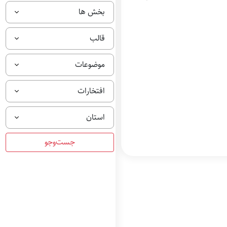
بخش ها
قالب
موضوعات
افتخارات
استان