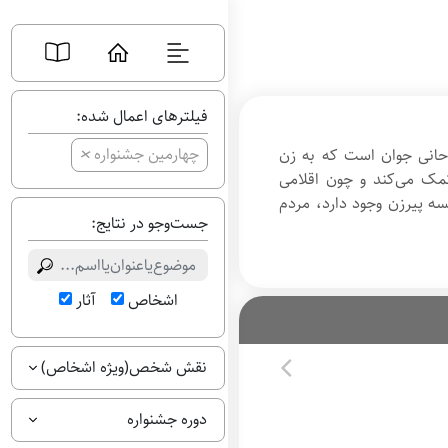
فیلترهای اعمال شده:
+
چهارمین جشنواره
حانی جوان است که به زن
مک می‌کند و چون اقلامی
ه پیرزن وجود دارد، مردم
جست‌وجو در نتایج:
اشخاص
آثار
نقش شخص(ویژه اشخاص)
دوره جشنواره