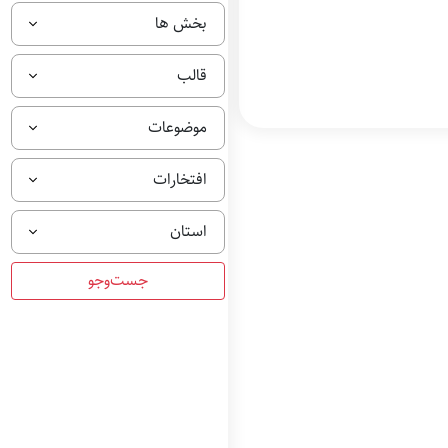
بخش ها
قالب
موضوعات
افتخارات
استان