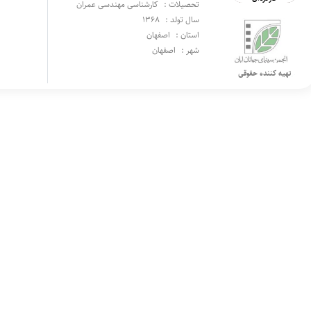
تحصیلات :
کارشناسی مهندسی عمران
سال تولد :
1368
استان :
اصفهان
شهر :
اصفهان
تهیه کننده حقوقی