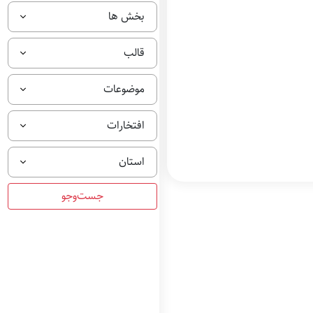
بخش ها
قالب
موضوعات
افتخارات
استان