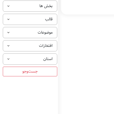
بخش ها
قالب
موضوعات
افتخارات
استان