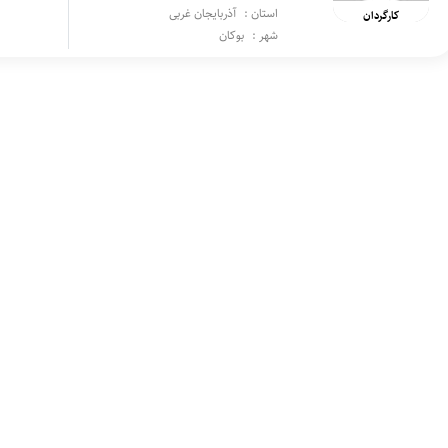
استان :
آذربایجان غربی
کارگردان
شهر :
بوکان