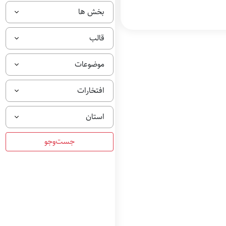
بخش ها
قالب
موضوعات
افتخارات
استان