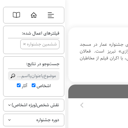
فیلترهای اعمال شده:
+
ششمین جشنواره
ای جشنواره عمار در مسجد
زی» تبریز است. فعالان
با اکران فیلم از مخاطبان
جست‌وجو در نتایج:
اشخاص
آثار
نقش شخص(ویژه اشخاص)
دوره جشنواره