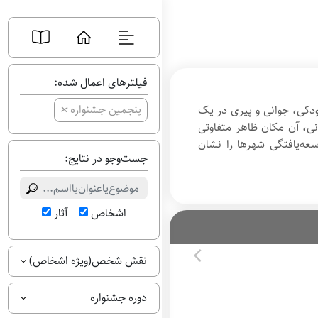
فیلترهای اعمال شده:
+
پنجمین جشنواره
دکی، جوانی و پیری در یک
ی، آن مکان ظاهر متفاوتی
سعه‌یافتگی شهرها را نشان
جست‌وجو در نتایج:
اشخاص
آثار
نقش شخص(ویژه اشخاص)
دوره جشنواره