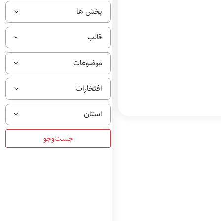
بخش ها
قالب
موضوعات
افتخارات
استان