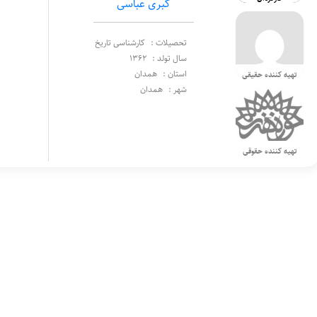
کبری عباسی
تحصیلات :
کارشناسی تاریخ
سال تولد :
1362
استان :
همدان
تهیه کننده حقیقی
شهر :
همدان
تهیه کننده حقوقی