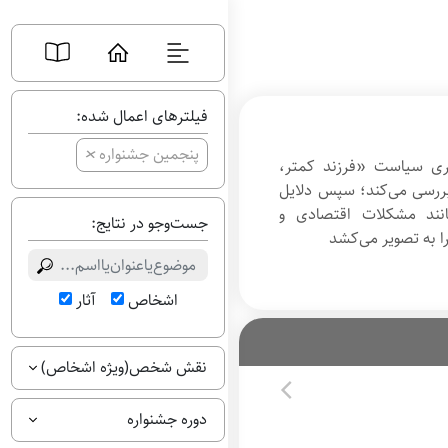
فیلترهای اعمال شده:
+
پنجمین جشنواره
یری سیاست «فرزند کمتر،
بررسی می‌کند؛ سپس دلایل
مانند مشکلات اقتصادی و
جست‌وجو در نتایج:
را به تصویر می‌کشد
اشخاص
آثار
نقش شخص(ویژه اشخاص)
دوره جشنواره