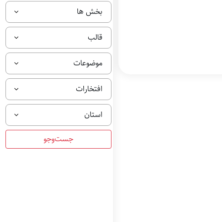
بخش ها
قالب
موضوعات
افتخارات
استان